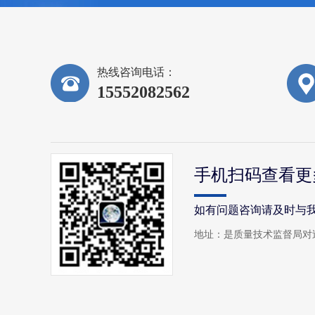
热线咨询电话：
15552082562
手机扫码查看更
如有问题咨询请及时与
地址：是质量技术监督局对