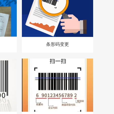
条形码变更