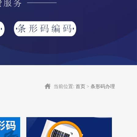
当前位置:
首页
>
条形码办理