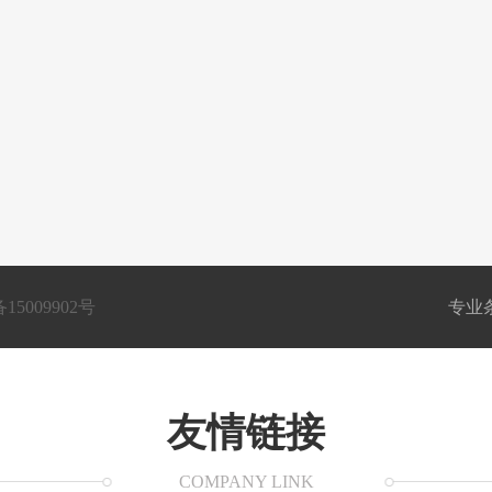
15009902号
专业
友情链接
COMPANY LINK