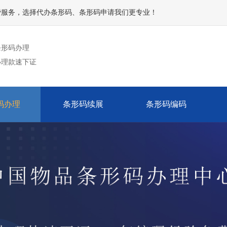
费服务，选择代办条形码、条形码申请我们更专业！
条形码办理
办理款速下证
码办理
条形码续展
条形码编码