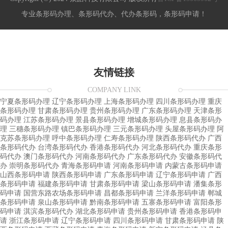
专业条形码办理、条形码代办、代办条形码，条形码申请！
友情链接
COMPANY LINK
宁夏条形码办理
辽宁条形码办理
上海条形码办理
四川条形码办理
重庆
条形码办理
甘肃条形码办理
贵州条形码办理
广东条形码办理
天津条形
码办理
江苏条形码办理
景县条形码办理
增城条形码办理
息县条形码办
理
三穗条形码办理
镇巴条形码办理
三元条形码办理
头屋条形码办理
阿
克苏条形码办理
呼中条形码办理
仁寿条形码办理
陕西条形码代办
广西
条形码代办
台湾条形码代办
香港条形码代办
河北条形码代办
重庆条形
码代办
澳门条形码代办
河南条形码代办
广东条形码代办
安徽条形码代
办
崇明条形码代办
青海条形码申请
河南条形码申请
内蒙古条形码申请
山西条形码申请
陕西条形码申请
广东条形码申请
辽宁条形码申请
广西
条形码申请
福建条形码申请
甘肃条形码申请
梁山条形码申请
潘集条形
码申请
国营东路农场条形码申请
昌都条形码申请
兰洋条形码申请
郸城
条形码申请
泉山条形码申请
黔南条形码申请
五寨条形码申请
富阳条形
码申请
淇滨条形码代办
湖北条形码申请
贵州条形码申请
香港条形码申
请
浙江条形码申请
辽宁条形码申请
四川条形码申请
甘肃条形码申请
陕